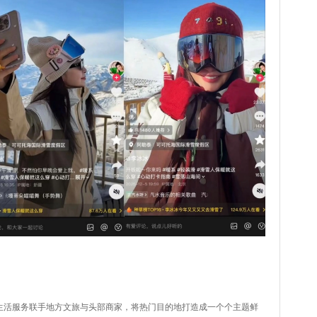
生活服务联手地方文旅与头部商家，将热门目的地打造成一个个主题鲜