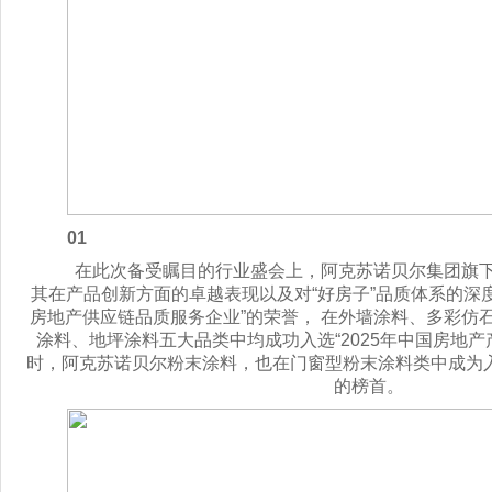
01
在此次备受瞩目的行业盛会上，阿克苏诺贝尔集团旗
其在产品创新方面的卓越表现以及对“好房子”品质体系的深度践
房地产供应链品质服务企业”的荣誉， 在外墙涂料、多彩仿
涂料、地坪涂料五大品类中均成功入选“2025年中国房地产
时，阿克苏诺贝尔粉末涂料，也在门窗型粉末涂料类中成为
的榜首。