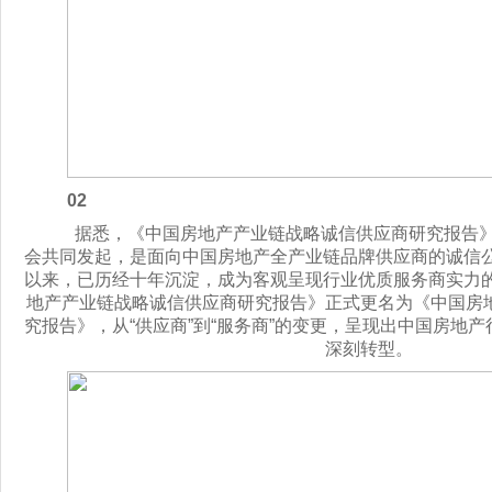
02
据悉，《中国房地产产业链战略诚信供应商研究报告
会共同发起，是面向中国房地产全产业链品牌供应商的诚信公
以来，已历经十年沉淀，成为客观呈现行业优质服务商实力的
地产产业链战略诚信供应商研究报告》正式更名为《中国房
究报告》，从“供应商”到“服务商”的变更，呈现出中国房地
深刻转型。